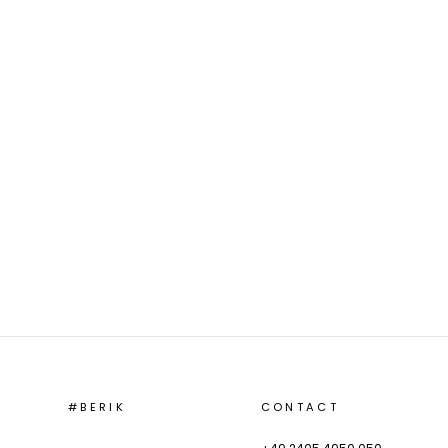
#BERIK
CONTACT