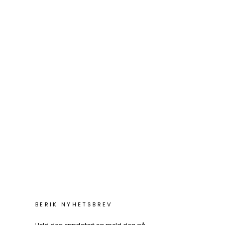
BERIK NYHETSBREV