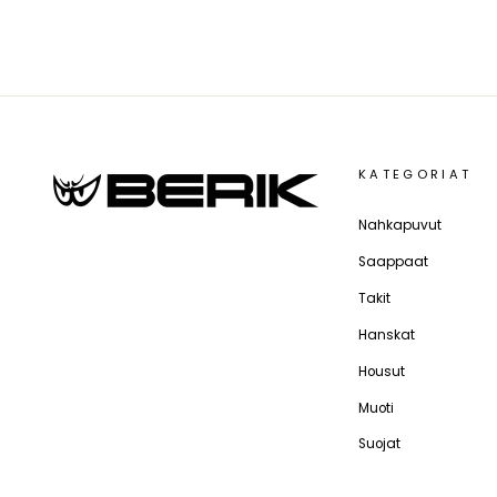
KATEGORIAT
Nahkapuvut
Saappaat
Takit
Hanskat
Housut
Muoti
Suojat