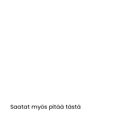
Saatat myös pitää tästä