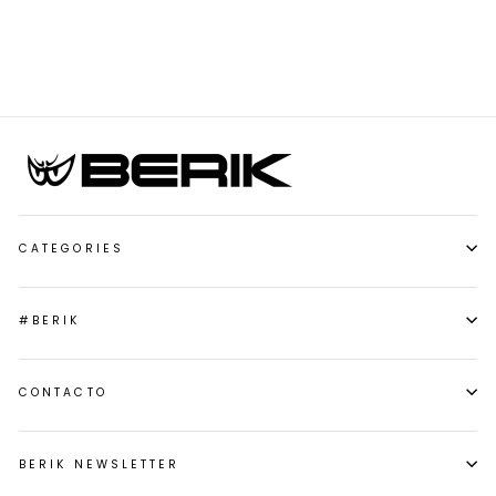
oferta
CATEGORIES
#BERIK
CONTACTO
BERIK NEWSLETTER