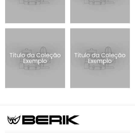
Título da Coleção
Título da Coleção
Exemplo
Exemplo