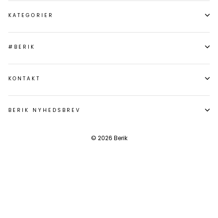
KATEGORIER
#BERIK
KONTAKT
BERIK NYHEDSBREV
© 2026 Berik